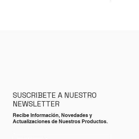
Impuesto incluid
SUSCRIBETE A NUESTRO
NEWSLETTER
Recibe Información, Novedades y
Actualizaciones de Nuestros Productos.