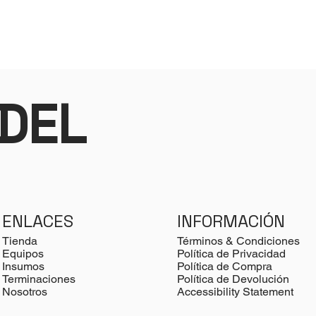
DEL
INFORMACIÓN
ENLACES
Términos & Condiciones
Tienda
Política de Privacidad
Equipos
Política de Compra
Insumos
Política de Devolución
Terminaciones
Accessibility Statement
Nosotros