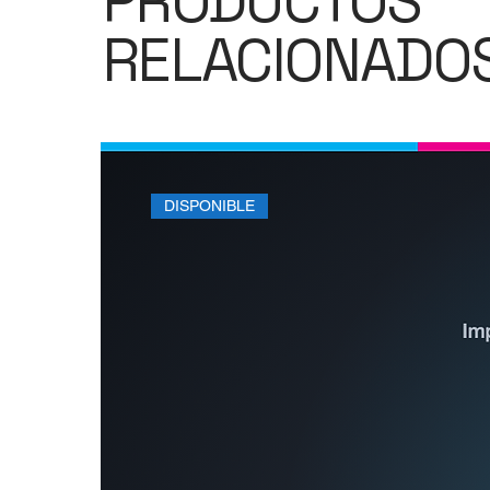
PRODUCTOS
RELACIONADO
DISPONIBLE