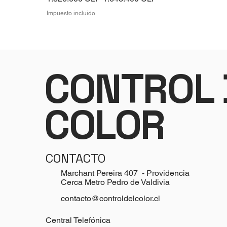
Impuesto incluido
CONTROL 
COLOR
CONTACTO
Marchant Pereira 407 - Providencia
Cerca Metro Pedro de Valdivia
contacto@controldelcolor.cl
Central Telefónica