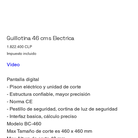
Guillotina 46 cms Electrica
Precio
1.822.400 CLP
Impuesto incluido
Video
Pantalla digital
- Pison eléctrico y unidad de corte
- Estructura confiable, mayor precisión
- Norma CE
- Pestillo de seguridad, cortina de luz de seguridad
- Interfaz basica, cálculo preciso
Modelo BC-460
Max Tamaño de corte es 460 x 460 mm