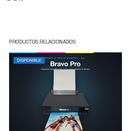
PRODUCTOS RELACIONADOS
DISPONIBLE