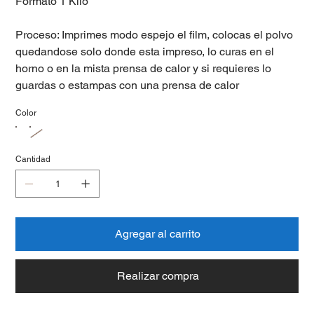
Formato 1 Kilo
Proceso: Imprimes modo espejo el film, colocas el polvo
quedandose solo donde esta impreso, lo curas en el
horno o en la mista prensa de calor y si requieres lo
guardas o estampas con una prensa de calor
Color
Cantidad
Agregar al carrito
Realizar compra