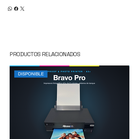
PRODUCTOS RELACIONADOS
DISPONIBLE