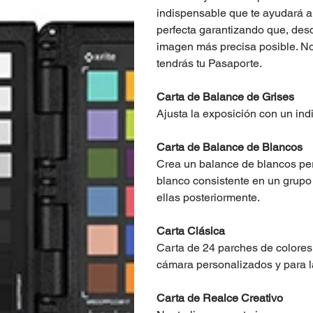
indispensable que te ayudará a
perfecta garantizando que, desd
imagen más precisa posible. No
tendrás tu Pasaporte.
Carta de Balance de Grises
Ajusta la exposición con un indi
Carta de Balance de Blancos
Crea un balance de blancos pe
blanco consistente en un grupo
ellas posteriormente.
Carta Clásica
Carta de 24 parches de colores 
cámara personalizados y para la
Carta de Realce Creativo