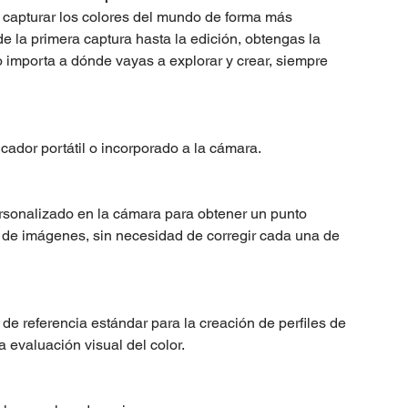
 capturar los colores del mundo de forma más
e la primera captura hasta la edición, obtengas la
 importa a dónde vayas a explorar y crear, siempre
cador portátil o incorporado a la cámara.
rsonalizado en la cámara para obtener un punto
 de imágenes, sin necesidad de corregir cada una de
de referencia estándar para la creación de perfiles de
 evaluación visual del color.