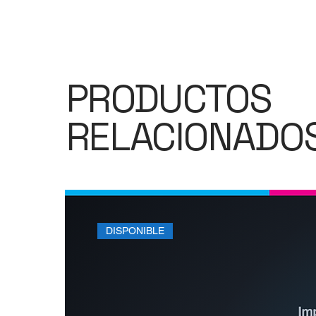
PRODUCTOS
RELACIONADO
DISPONIBLE