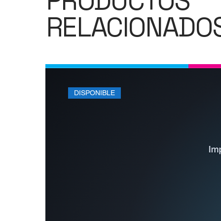
PRODUCTOS
RELACIONADO
DISPONIBLE