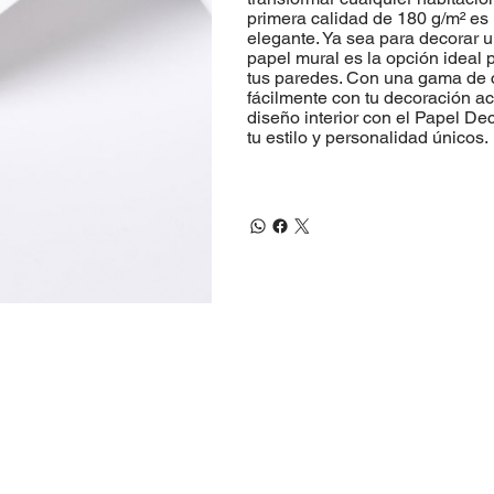
primera calidad de 180 g/m² es
elegante. Ya sea para decorar un
papel mural es la opción ideal 
tus paredes. Con una gama de 
fácilmente con tu decoración ac
diseño interior con el Papel De
tu estilo y personalidad únicos.