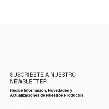
Impuesto incluid
SUSCRIBETE A NUESTRO
NEWSLETTER
Recibe Información, Novedades y
Actualizaciones de Nuestros Productos.