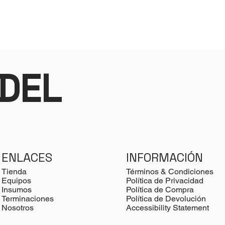
DEL
INFORMACIÓN
ENLACES
Términos & Condiciones
Tienda
Política de Privacidad
Equipos
Política de Compra
Insumos
Política de Devolución
Terminaciones
Accessibility Statement
Nosotros