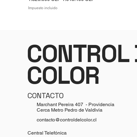
Impuesto incluido
CONTROL 
COLOR
CONTACTO
Marchant Pereira 407 - Providencia
Cerca Metro Pedro de Valdivia
contacto@controldelcolor.cl
Central Telefónica