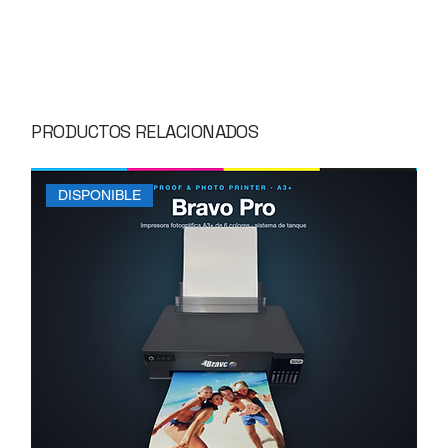
PRODUCTOS RELACIONADOS
DISPONIBLE