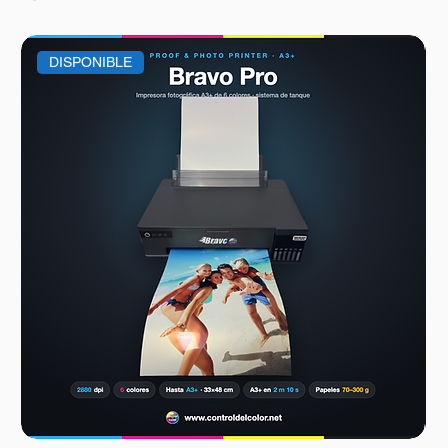
DISPONIBLE