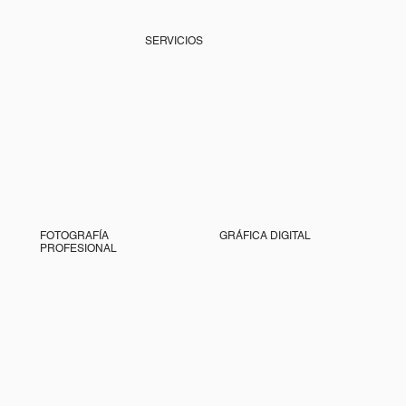
SERVICIOS
FOTOGRAFÍA
GRÁFICA DIGITAL
PROFESIONAL