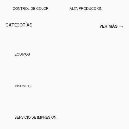
CONTROL DE COLOR
ALTA PRODUCCIÓN
CATEGORÍAS
VER MÁS
EQUIPOS
INSUMOS
SERVICIO DE IMPRESIÓN