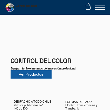
Control del color
CONTROL DEL COLOR
Equipamiento e insumos de impresión profesional
Ver Productos
DESPACHO A TODO CHILE
FORMAS DE PAGO
Valores publicados IVA
Efectivo, Transferencias y
INCLUIDO
Transbank